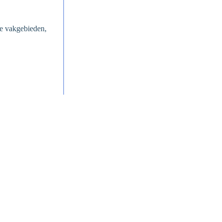
re vakgebieden,